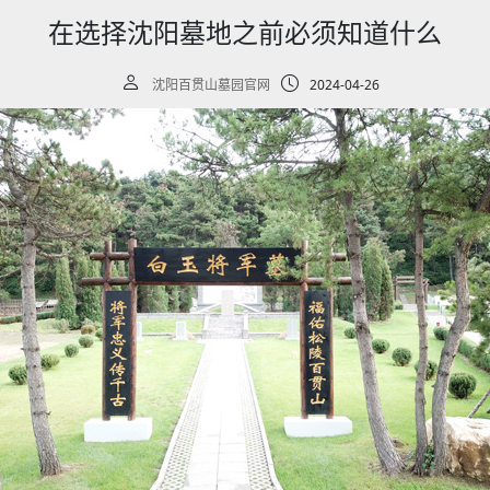
在选择沈阳墓地之前必须知道什么
沈阳百贯山墓园官网
2024-04-26