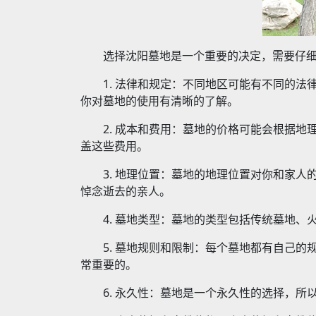
选择沈阳墓地是一个重要的决定，需要仔
1. 法律和规定：不同地区可能有不同的
你对墓地的使用有清晰的了解。
2. 成本和费用：墓地的价格可能会根据
盖这些费用。
3. 地理位置：墓地的地理位置对你和家
悼念逝去的亲人。
4. 墓地类型：墓地的类型包括传统墓地
5. 墓地规则和限制：每个墓地都有自己
常重要的。
6. 永久性：墓地是一个永久性的选择，