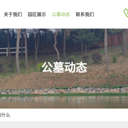
关于我们
园区展示
公墓动态
联系我们
公墓动态
道什么