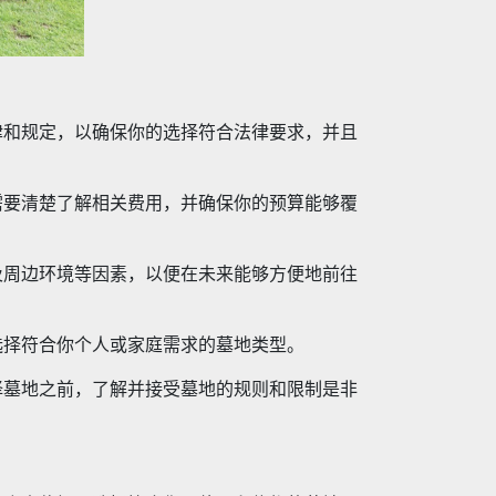
律和规定，以确保你的选择符合法律要求，并且
需要清楚了解相关费用，并确保你的预算能够覆
及周边环境等因素，以便在未来能够方便地前往
选择符合你个人或家庭需求的墓地类型。
择墓地之前，了解并接受墓地的规则和限制是非