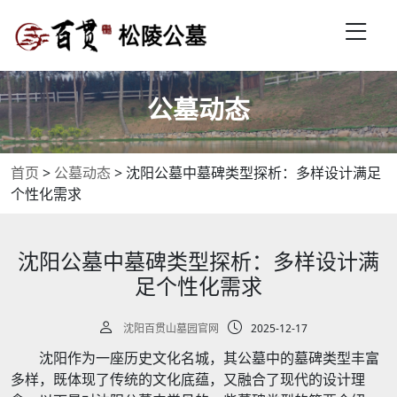
公墓动态
首页
>
公墓动态
>
沈阳公墓中墓碑类型探析：多样设计满足
个性化需求
沈阳公墓中墓碑类型探析：多样设计满
足个性化需求
沈阳百贯山墓园官网
2025-12-17
沈阳作为一座历史文化名城，其公墓中的墓碑类型丰富
多样，既体现了传统的文化底蕴，又融合了现代的设计理