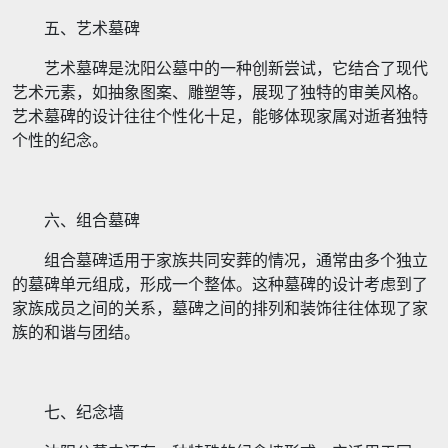
五、艺术墓碑
艺术墓碑是沈阳公墓中的一种创新尝试，它结合了现代
艺术元素，如抽象图案、雕塑等，展现了独特的审美风格。
艺术墓碑的设计往往个性化十足，能够体现家属对逝者独特
个性的纪念。
六、组合墓碑
组合墓碑适用于家族共同安葬的情况，通常由多个独立
的墓碑单元组成，形成一个整体。这种墓碑的设计考虑到了
家族成员之间的关系，墓碑之间的排列和装饰往往体现了家
族的和谐与团结。
七、纪念墙