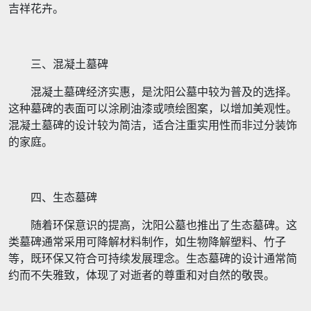
吉祥花卉。
三、混凝土墓碑
混凝土墓碑经济实惠，是沈阳公墓中较为普及的选择。
这种墓碑的表面可以涂刷油漆或喷绘图案，以增加美观性。
混凝土墓碑的设计较为简洁，适合注重实用性而非过分装饰
的家庭。
四、生态墓碑
随着环保意识的提高，沈阳公墓也推出了生态墓碑。这
类墓碑通常采用可降解材料制作，如生物降解塑料、竹子
等，既环保又符合可持续发展理念。生态墓碑的设计通常简
约而不失雅致，体现了对逝者的尊重和对自然的敬畏。