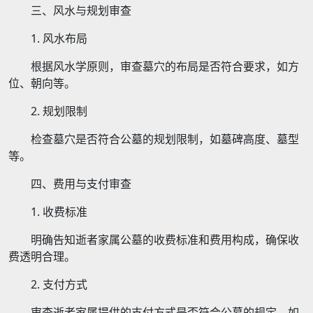
三、风水与规划审查
1. 风水布局
根据风水学原则，审查墓穴的布局是否符合要求，如方
位、朝向等。
2. 规划限制
检查墓穴是否符合公墓的规划限制，如墓碑高度、墓型
等。
四、费用与支付审查
1. 收费标准
明确告知逝者家属公墓的收费标准和费用构成，确保收
费透明合理。
2. 支付方式
审查逝者家属提供的支付方式是否符合公墓的规定，如