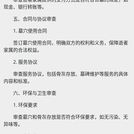
现金、银行转账等。
五、合同与协议审查
1. 墓穴使用合同
签订墓穴使用合同，明确双方的权利和义务，保障逝者
家属的合法权益。
2. 服务协议
审查服务协议，包括骨灰存放、墓碑维护等服务的具体
内容和标准。
六、环保与卫生审查
1. 环保要求
审查墓穴和骨灰存放是否符合环保要求，如无污染、无
异味等。