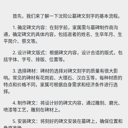
首先，我们来了解一下沈阳公墓碑文刻字的基本流程。
1. 确定碑文内容：在刻字前，家属需与墓碑制作商沟
通，确定碑文的具体内容，包括逝者的姓名、生卒年月、生
平简介、祭文等。
2. 设计碑文版式：根据碑文内容，设计合适的版式，包
括字体、字号、排版、位置等。
3. 选择碑材：碑材的选择对碑文刻字的质量有很大影
响。常见的碑材有花岗岩、大理石、汉白玉等，每种材质的
特点和价格不同，家属可根据自身需求和经济条件进行选
择。
4. 制作碑文：将设计好的碑文内容，通过雕刻、磨光、
喷漆等工艺，雕刻在碑材上。
5. 安装碑文：将刻好的碑文安装在墓碑上，确保位置和