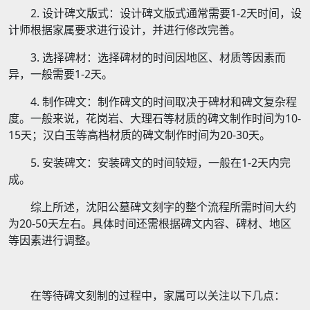
2. 设计碑文版式：设计碑文版式通常需要1-2天时间，设
计师根据家属要求进行设计，并进行修改完善。
3. 选择碑材：选择碑材的时间因地区、材质等因素而
异，一般需要1-2天。
4. 制作碑文：制作碑文的时间取决于碑材和碑文复杂程
度。一般来说，花岗岩、大理石等材质的碑文制作时间为10-
15天；汉白玉等高档材质的碑文制作时间为20-30天。
5. 安装碑文：安装碑文的时间较短，一般在1-2天内完
成。
综上所述，沈阳公墓碑文刻字的整个流程所需时间大约
为20-50天左右。具体时间还需根据碑文内容、碑材、地区
等因素进行调整。
在等待碑文刻制的过程中，家属可以关注以下几点：