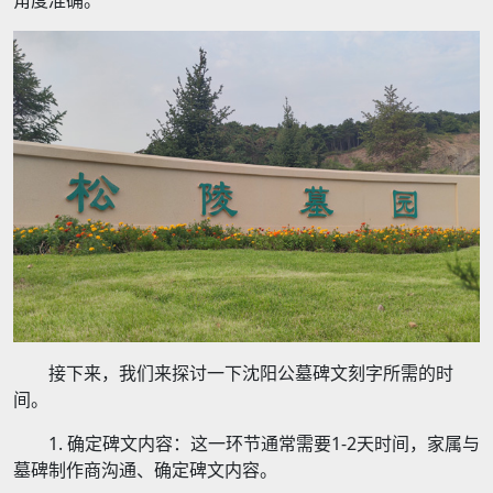
角度准确。
接下来，我们来探讨一下沈阳公墓碑文刻字所需的时
间。
1. 确定碑文内容：这一环节通常需要1-2天时间，家属与
墓碑制作商沟通、确定碑文内容。