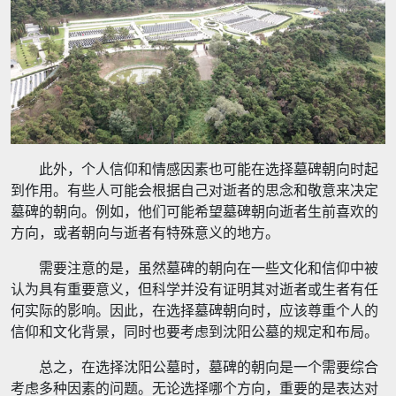
此外，个人信仰和情感因素也可能在选择墓碑朝向时起
到作用。有些人可能会根据自己对逝者的思念和敬意来决定
墓碑的朝向。例如，他们可能希望墓碑朝向逝者生前喜欢的
方向，或者朝向与逝者有特殊意义的地方。
需要注意的是，虽然墓碑的朝向在一些文化和信仰中被
认为具有重要意义，但科学并没有证明其对逝者或生者有任
何实际的影响。因此，在选择墓碑朝向时，应该尊重个人的
信仰和文化背景，同时也要考虑到沈阳公墓的规定和布局。
总之，在选择沈阳公墓时，墓碑的朝向是一个需要综合
考虑多种因素的问题。无论选择哪个方向，重要的是表达对